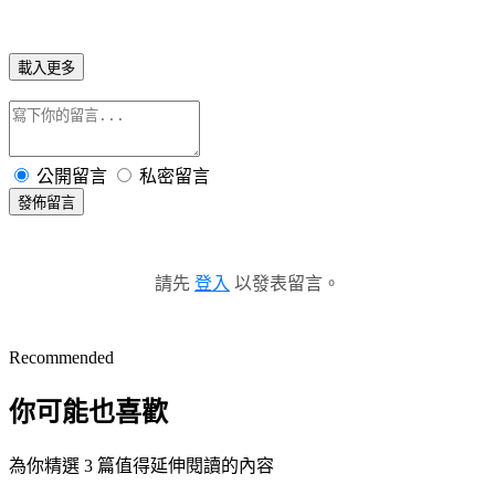
載入更多
公開留言
私密留言
發佈留言
請先
登入
以發表留言。
Recommended
你可能也喜歡
為你精選 3 篇值得延伸閱讀的內容