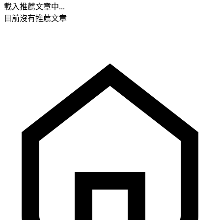
載入推薦文章中...
目前沒有推薦文章