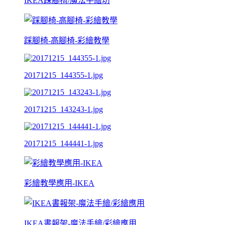
IKEA踩腳椅/魔法手繪坊
踩腳椅-高腳椅-彩繪教學
20171215_144355-1.jpg
20171215_143243-1.jpg
20171215_144441-1.jpg
彩繪教學應用-IKEA
IKEA書報架-魔法手繪/彩繪應用