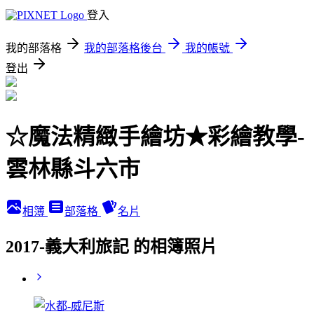
登入
我的部落格
我的部落格後台
我的帳號
登出
☆魔法精緻手繪坊★彩繪教學-
雲林縣斗六市
相簿
部落格
名片
2017-義大利旅記 的相簿照片