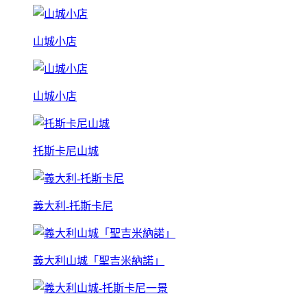
山城小店
山城小店
托斯卡尼山城
義大利-托斯卡尼
義大利山城「聖吉米納諾」