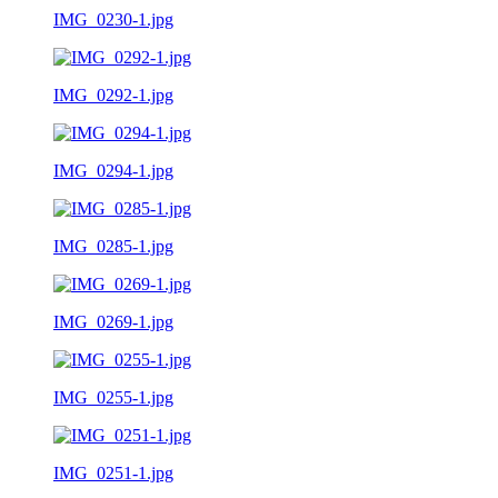
IMG_0230-1.jpg
IMG_0292-1.jpg
IMG_0294-1.jpg
IMG_0285-1.jpg
IMG_0269-1.jpg
IMG_0255-1.jpg
IMG_0251-1.jpg