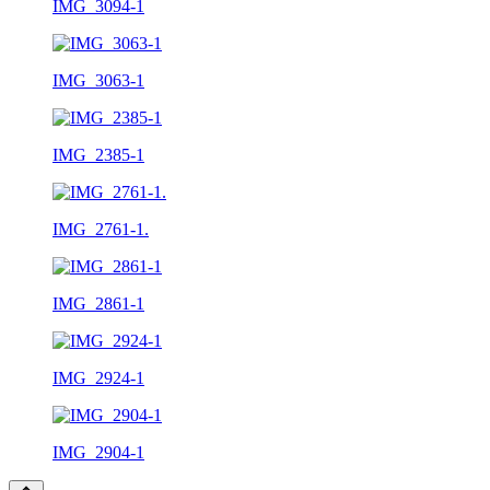
IMG_3094-1
IMG_3063-1
IMG_2385-1
IMG_2761-1.
IMG_2861-1
IMG_2924-1
IMG_2904-1