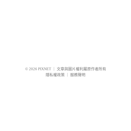
© 2026
PIXNET
｜
文章與圖片權利屬原作者所有
隱私權政策
｜
服務聲明