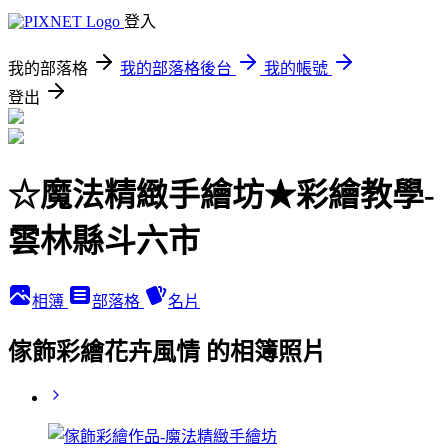
登入
我的部落格
我的部落格後台
我的帳號
登出
☆魔法精緻手繪坊★彩繪教學-
雲林縣斗六市
相簿
部落格
名片
傢飾彩繪花卉風情 的相簿照片